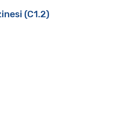
inesi (C1.2)