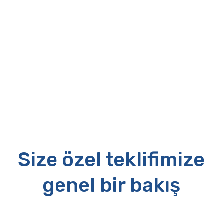
Size özel teklifimize
genel bir bakış