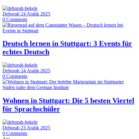
Deborah
24 Aralık 2025
0
Comments
Deutsch lernen in Stuttgart: 3 Events für
echtes Deutsch
Deborah
24 Aralık 2025
0
Comments
Wohnen in Stuttgart: Die 5 besten Viertel
für Sprachschüler
Deborah
23 Aralık 2025
0
Comments
Ara