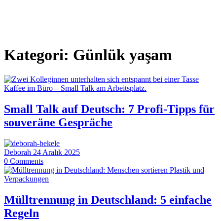
Kategori:
Günlük yaşam
Small Talk auf Deutsch: 7 Profi-Tipps für
souveräne Gespräche
Deborah
24 Aralık 2025
0
Comments
Mülltrennung in Deutschland: 5 einfache
Regeln