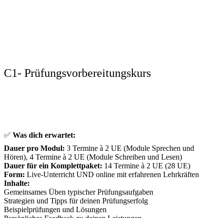
C1- Prüfungsvorbereitungskurs
✅
Was dich erwartet:
Dauer pro Modul:
3 Termine à 2 UE (Module Sprechen und
Hören), 4 Termine à 2 UE (Module Schreiben und Lesen)
Dauer für ein Komplettpaket:
14 Termine à 2 UE (28 UE)
Form:
Live-Unterricht UND online mit erfahrenen Lehrkräften
Inhalte:
Gemeinsames Üben typischer Prüfungsaufgaben
Strategien und Tipps für deinen Prüfungserfolg
Beispielprüfungen und Lösungen