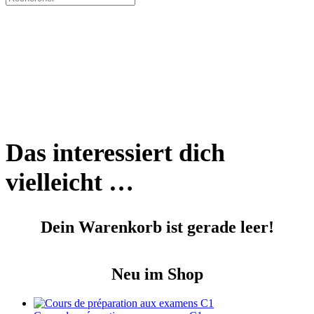
:
Das interessiert dich
vielleicht …
Dein Warenkorb ist gerade leer!
Neu im Shop