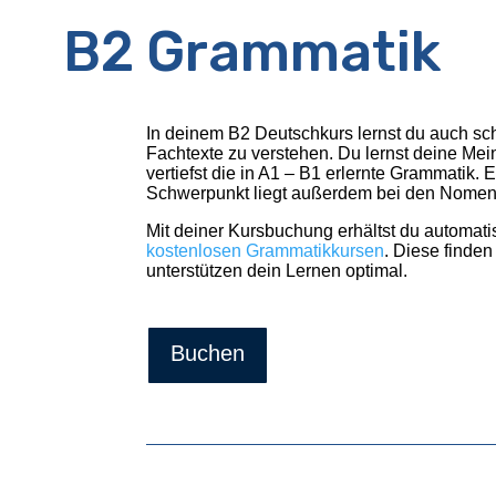
B2 Grammatik
In deinem B2 Deutschkurs lernst du auch sch
Fachtexte zu verstehen. Du lernst deine Me
vertiefst die in A1 – B1 erlernte Grammatik. E
Schwerpunkt liegt außerdem bei den Nomen
Mit deiner Kursbuchung erhältst du automat
kostenlosen Grammatikkursen
. Diese finden
unterstützen dein Lernen optimal.
Buchen