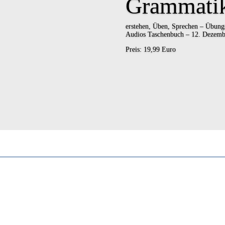
Grammatik
erstehen, Üben, Sprechen – Übung
Audios Taschenbuch – 12. Dezemb
Preis: 19,99 Euro