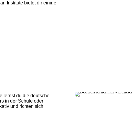
Institute bietet dir einige
e lernst du die deutsche
s in der Schule oder
tiv und richten sich