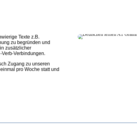
wierige Texte z.B.
inung zu begründen und
in zusätzlicher
-Verb-Verbindungen.
isch Zugang zu unseren
 einmal pro Woche statt und