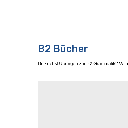
B2 Bücher
Du suchst Übungen zur B2 Grammatik? Wir e