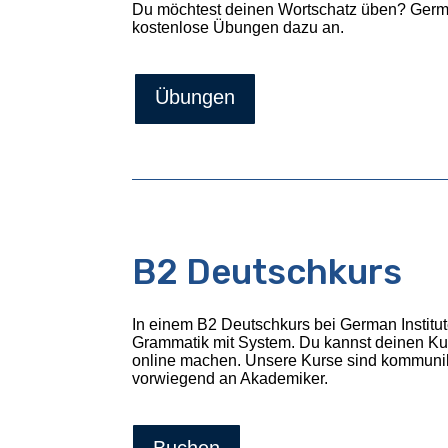
Du möchtest deinen Wortschatz üben? German 
kostenlose Übungen dazu an.
Übungen
B2 Deutschkurs
In einem B2 Deutschkurs bei German Institut
Grammatik mit System. Du kannst deinen Kur
online machen. Unsere Kurse sind kommunika
vorwiegend an Akademiker.