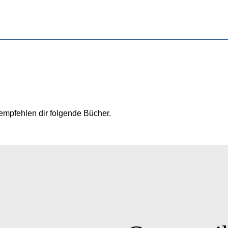
mpfehlen dir folgende Bücher.