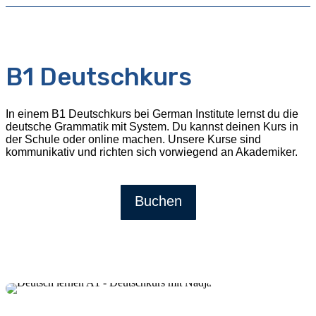
B1 Deutschkurs
In einem B1 Deutschkurs bei German Institute lernst du die
deutsche Grammatik mit System. Du kannst deinen Kurs in
der Schule oder online machen. Unsere Kurse sind
kommunikativ und richten sich vorwiegend an Akademiker.
Buchen