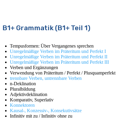
B1+ Grammatik (B1+ Teil 1)
Tempusformen: Über Vergangenes sprechen
Unregelmäßige Verben im Präteritum und Perfekt I
Unregelmäßige Verben im Präteritum und Perfekt II
Unregelmäßige Verben im Präteritum und Perfekt III
Verben und Ergänzungen
Verwendung von Präteritum / Perfekt / Plusquamperfekt
trennbare Verben, untrennbare Verben
n-Deklination
Pluralbildung
Adjektivdeklination
Komparativ, Superlativ
Konnektoren
Kausal-, Konzessiv-, Konsekutivsätze
Infinitiv mit zu / Infinitiv ohne zu