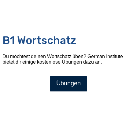
B1 Wortschatz
Du möchtest deinen Wortschatz üben? German Institute
bietet dir einige kostenlose Übungen dazu an.
Übungen