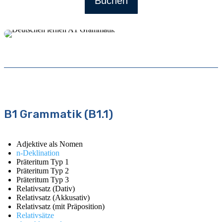
Buchen
B1 Grammatik (B1.1)
Adjektive als Nomen
n-Deklination
Präteritum Typ 1
Präteritum Typ 2
Präteritum Typ 3
Relativsatz (Dativ)
Relativsatz (Akkusativ)
Relativsatz (mit Präposition)
Relativsätze