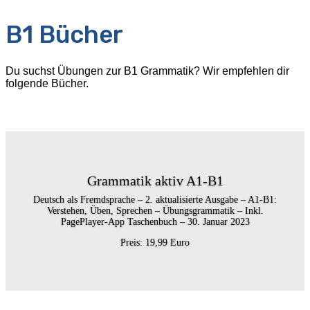
B1 Bücher
Du suchst Übungen zur B1 Grammatik? Wir empfehlen dir
folgende Bücher.
Grammatik aktiv A1-B1
Deutsch als Fremdsprache – 2. aktualisierte Ausgabe – A1-B1:
Verstehen, Üben, Sprechen – Übungsgrammatik – Inkl.
PagePlayer-App Taschenbuch – 30. Januar 2023
Preis: 19,99 Euro