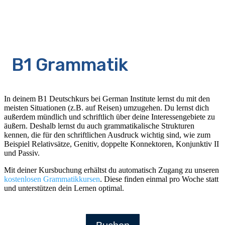
B1 Grammatik
In deinem B1 Deutschkurs bei German Institute lernst du mit den
meisten Situationen (z.B. auf Reisen) umzugehen. Du lernst dich
außerdem mündlich und schriftlich über deine Interessengebiete zu
äußern. Deshalb lernst du auch grammatikalische Strukturen
kennen, die für den schriftlichen Ausdruck wichtig sind, wie zum
Beispiel Relativsätze, Genitiv, doppelte Konnektoren, Konjunktiv II
und Passiv.
Mit deiner Kursbuchung erhältst du automatisch Zugang zu unseren
kostenlosen Grammatikkursen
. Diese finden einmal pro Woche statt
und unterstützen dein Lernen optimal.