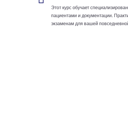
Этот курс обучает специализирован
пациентами и документации. Практи
экзаменам для вашей повседневной