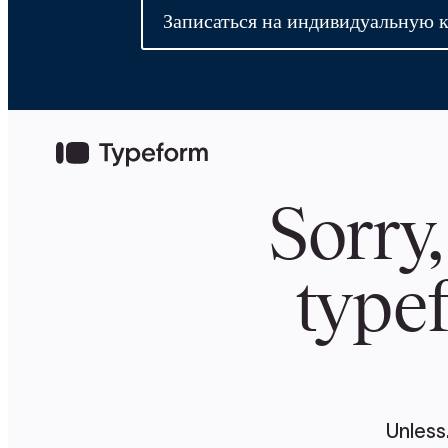
Записаться на индивидуальную 