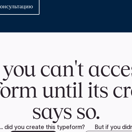
консультацию