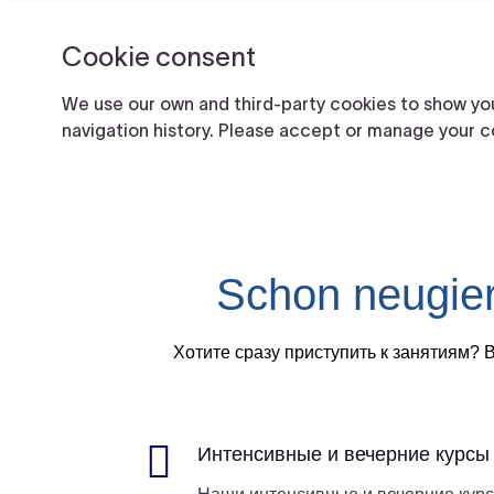
Schon neugier
Хотите сразу приступить к занятиям? 

Интенсивные и вечерние курсы