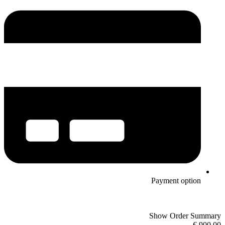
Payment option
Show Order Summary
900,00 €