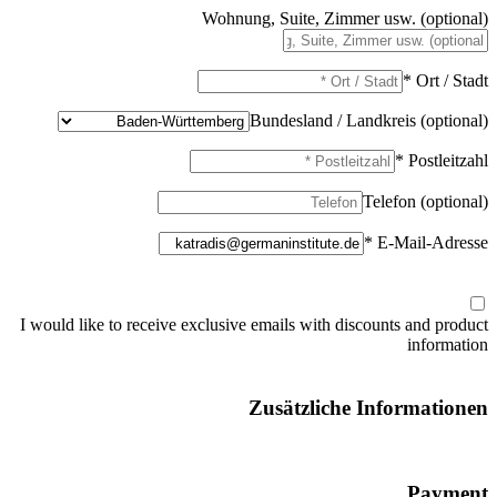
Wohnung, Suite, Zimmer usw. (optional)
Ort / Stadt *
Bundesland / Landkreis (optional)
Postleitzahl *
Telefon (optional)
E-Mail-Adresse *
I would like to receive exclusive emails with discounts and product
information
Zusätzliche Informationen
Payment