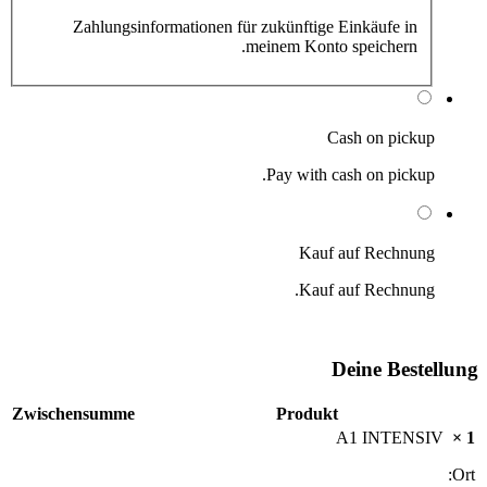
Zahlungsinformationen für zukünftige Einkäufe in
meinem Konto speichern.
Cash on pickup
Pay with cash on pickup.
Kauf auf Rechnung
Kauf auf Rechnung.
Deine Bestellung
Zwischensumme
Produkt
A1 INTENSIV
× 1
Ort: