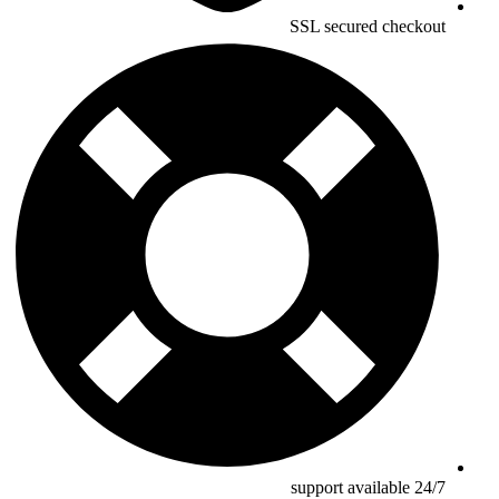
SSL secured checkout
24/7 support available