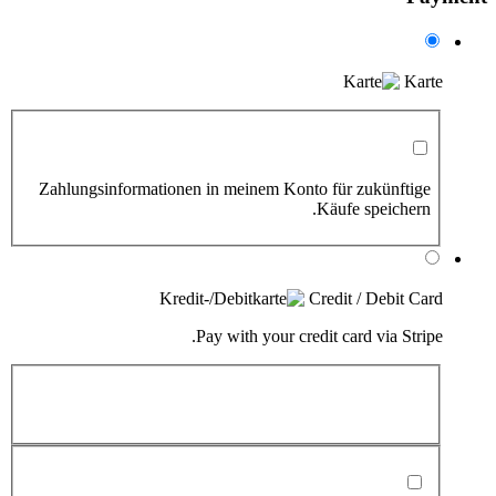
Karte
Zahlungsinformationen in meinem Konto für zukünftige
Käufe speichern.
Credit / Debit Card
Pay with your credit card via Stripe.