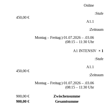
Online
Stufe:
450,00 €
A1.1
Zeitraum:
03.06. – 01.07.2026 (Montag – Freitag:
08:15 – 11:30 Uhr)
A1 INTENSIV
× 1
Stufe:
A1.1
450,00 €
Zeitraum:
03.06. – 01.07.2026 (Montag – Freitag:
08:15 – 11:30 Uhr)
900,00 €
Zwischensumme
900,00 €
Gesamtsumme