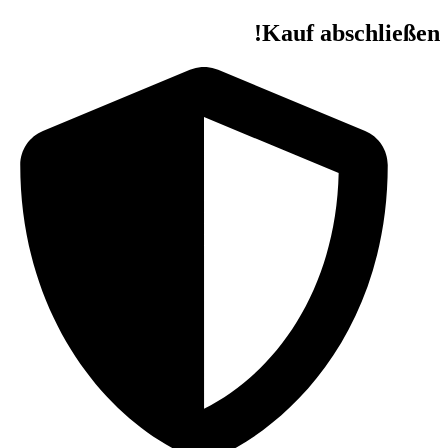
Kauf abschließen!